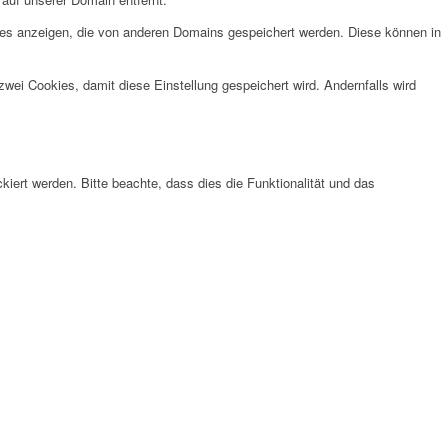
ies anzeigen, die von anderen Domains gespeichert werden. Diese können in
wei Cookies, damit diese Einstellung gespeichert wird. Andernfalls wird
ert werden. Bitte beachte, dass dies die Funktionalität und das