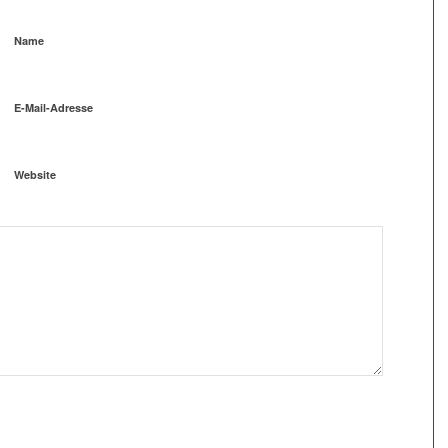
Name
E-Mail-Adresse
Website