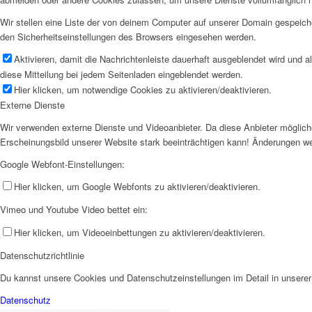
Wir stellen eine Liste der von deinem Computer auf unserer Domain gespeic
den Sicherheitseinstellungen des Browsers eingesehen werden.
Aktivieren, damit die Nachrichtenleiste dauerhaft ausgeblendet wird und 
diese Mitteilung bei jedem Seitenladen eingeblendet werden.
Hier klicken, um notwendige Cookies zu aktivieren/deaktivieren.
Externe Dienste
Wir verwenden externe Dienste und Videoanbieter. Da diese Anbieter möglich
Erscheinungsbild unserer Website stark beeinträchtigen kann! Änderungen we
Google Webfont-Einstellungen:
Hier klicken, um Google Webfonts zu aktivieren/deaktivieren.
Vimeo und Youtube Video bettet ein:
Hier klicken, um Videoeinbettungen zu aktivieren/deaktivieren.
Datenschutzrichtlinie
Du kannst unsere Cookies und Datenschutzeinstellungen im Detail in unserer 
Datenschutz