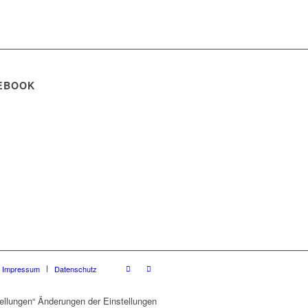
EBOOK
Impressum
Datenschutz
ellungen“ Änderungen der Einstellungen