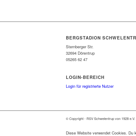
BERGSTADION SCHWELENT
Sternberger Str.
32694 Dörentrup
05265 62 47
LOGIN-BEREICH
Login für registrierte Nutzer
© Copyright - RSV Schwelentrup von 1928 e.V.
Diese Website verwendet Cookies. Du ka