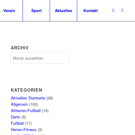
Verein
Sport
Aktuelles
Kontakt
ARCHIV
Archiv
KATEGORIEN
Aktuelles Startseite
(26)
Allgemein
(100)
Altherren-Fußball
(19)
Darts
(5)
Fußball
(17)
Herren-Fitness
(3)