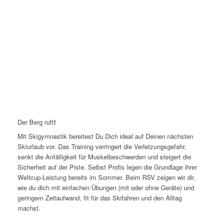
Der Berg ruft
!
Mit Skigymnastik bereitest Du Dich ideal auf Deinen nächsten
Skiurlaub vor. Das Training verringert die Verletzungsgefahr,
senkt die Anfälligkeit für Muskelbeschwerden und steigert die
Sicherheit auf der Piste. Selbst Profis legen die Grundlage ihrer
Weltcup-Leistung bereits im Sommer. Beim RSV zeigen wir dir,
wie du dich mit einfachen Übungen (mit oder ohne Geräte) und
geringem Zeitaufwand, fit für das Skifahren und den Alltag
machst.