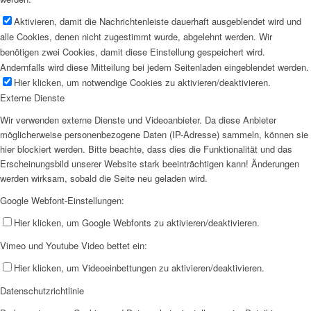
Aktivieren, damit die Nachrichtenleiste dauerhaft ausgeblendet wird und
alle Cookies, denen nicht zugestimmt wurde, abgelehnt werden. Wir
benötigen zwei Cookies, damit diese Einstellung gespeichert wird.
Andernfalls wird diese Mitteilung bei jedem Seitenladen eingeblendet werden.
Hier klicken, um notwendige Cookies zu aktivieren/deaktivieren.
Externe Dienste
Wir verwenden externe Dienste und Videoanbieter. Da diese Anbieter
möglicherweise personenbezogene Daten (IP-Adresse) sammeln, können sie
hier blockiert werden. Bitte beachte, dass dies die Funktionalität und das
Erscheinungsbild unserer Website stark beeinträchtigen kann! Änderungen
werden wirksam, sobald die Seite neu geladen wird.
Google Webfont-Einstellungen:
Hier klicken, um Google Webfonts zu aktivieren/deaktivieren.
Vimeo und Youtube Video bettet ein:
Hier klicken, um Videoeinbettungen zu aktivieren/deaktivieren.
Datenschutzrichtlinie