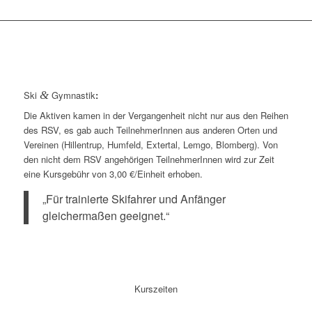
Ski
&
Gymnastik
:
Die Aktiven kamen in der Vergangenheit nicht nur aus den Reihen
des RSV, es gab auch TeilnehmerInnen aus anderen Orten und
Vereinen (Hillentrup, Humfeld, Extertal, Lemgo, Blomberg). Von
den nicht dem RSV angehörigen TeilnehmerInnen wird zur Zeit
eine Kursgebühr von 3,00 €/Einheit erhoben.
„Für trainierte Skifahrer und Anfänger
gleichermaßen geeignet.“
Kurszeiten