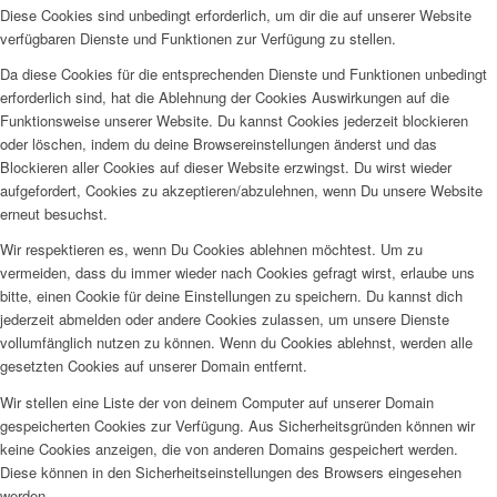
Diese Cookies sind unbedingt erforderlich, um dir die auf unserer Website
verfügbaren Dienste und Funktionen zur Verfügung zu stellen.
Da diese Cookies für die entsprechenden Dienste und Funktionen unbedingt
erforderlich sind, hat die Ablehnung der Cookies Auswirkungen auf die
Funktionsweise unserer Website. Du kannst Cookies jederzeit blockieren
oder löschen, indem du deine Browsereinstellungen änderst und das
Blockieren aller Cookies auf dieser Website erzwingst. Du wirst wieder
aufgefordert, Cookies zu akzeptieren/abzulehnen, wenn Du unsere Website
erneut besuchst.
Wir respektieren es, wenn Du Cookies ablehnen möchtest. Um zu
vermeiden, dass du immer wieder nach Cookies gefragt wirst, erlaube uns
bitte, einen Cookie für deine Einstellungen zu speichern. Du kannst dich
jederzeit abmelden oder andere Cookies zulassen, um unsere Dienste
vollumfänglich nutzen zu können. Wenn du Cookies ablehnst, werden alle
gesetzten Cookies auf unserer Domain entfernt.
Wir stellen eine Liste der von deinem Computer auf unserer Domain
gespeicherten Cookies zur Verfügung. Aus Sicherheitsgründen können wir
keine Cookies anzeigen, die von anderen Domains gespeichert werden.
Diese können in den Sicherheitseinstellungen des Browsers eingesehen
werden.