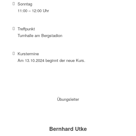
Sonntag
11:00 – 12:00 Uhr
Treffpunkt
Turnhalle am Bergstadion
Kurstermine
Am 13.10.2024 beginnt der neue Kurs.
Übungsleiter
Bernhard Utke