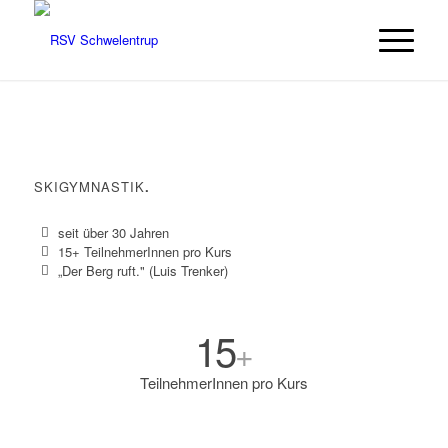
SKIGYMNASTIK
.
seit über 30 Jahren
15+ TeilnehmerInnen pro Kurs
„Der Berg ruft." (Luis Trenker)
15
+
TeilnehmerInnen pro Kurs