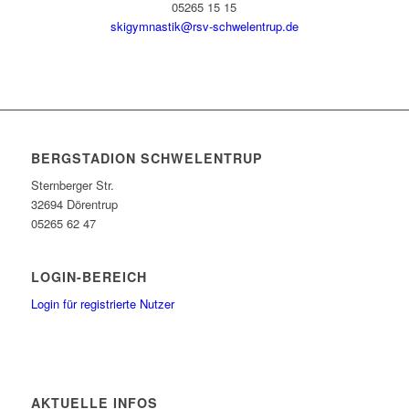
05265 15 15
skigymnastik@rsv-schwelentrup.de
BERGSTADION SCHWELENTRUP
Sternberger Str.
32694 Dörentrup
05265 62 47
LOGIN-BEREICH
Login für registrierte Nutzer
AKTUELLE INFOS