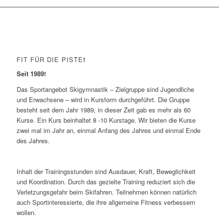
FIT FÜR DIE PISTE
!
Seit 1989!
Das Sportangebot Skigymnastik – Zielgruppe sind Jugendliche
und Erwachsene – wird in Kursform durchgeführt. Die Gruppe
besteht seit dem Jahr 1989, in dieser Zeit gab es mehr als 60
Kurse. Ein Kurs beinhaltet 8 -10 Kurstage. Wir bieten die Kurse
zwei mal im Jahr an, einmal Anfang des Jahres und einmal Ende
des Jahres.
Inhalt der Trainingsstunden sind Ausdauer, Kraft, Beweglichkeit
und Koordination. Durch das gezielte Training reduziert sich die
Verletzungsgefahr beim Skifahren. Teilnehmen können natürlich
auch Sportinteressierte, die ihre allgemeine Fitness verbessern
wollen.