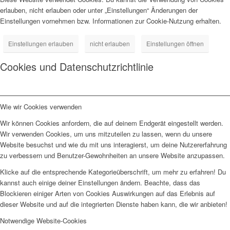
erlauben, nicht erlauben oder unter „Einstellungen“ Änderungen der
Einstellungen vornehmen bzw. Informationen zur Cookie-Nutzung erhalten.
Einstellungen erlauben
nicht erlauben
Einstellungen öffnen
Cookies und Datenschutzrichtlinie
Wie wir Cookies verwenden
Wir können Cookies anfordern, die auf deinem Endgerät eingestellt werden.
Wir verwenden Cookies, um uns mitzuteilen zu lassen, wenn du unsere
Website besuchst und wie du mit uns interagierst, um deine Nutzererfahrung
zu verbessern und Benutzer-Gewohnheiten an unsere Website anzupassen.
Klicke auf die entsprechende Kategorieüberschrift, um mehr zu erfahren! Du
kannst auch einige deiner Einstellungen ändern. Beachte, dass das
Blockieren einiger Arten von Cookies Auswirkungen auf das Erlebnis auf
dieser Website und auf die integrierten Dienste haben kann, die wir anbieten!
Notwendige Website-Cookies