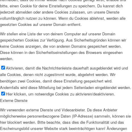
bitte, einen Cookie für deine Einstellungen zu speichern. Du kannst dich
jederzeit abmelden oder andere Cookies zulassen, um unsere Dienste
vollumfänglich nutzen zu können. Wenn du Cookies ablehnst, werden alle
gesetzten Cookies auf unserer Domain entfernt.
Wir stellen eine Liste der von deinem Computer auf unserer Domain
gespeicherten Cookies zur Verfügung. Aus Sicherheitsgründen können wir
keine Cookies anzeigen, die von anderen Domains gespeichert werden.
Diese können in den Sicherheitseinstellungen des Browsers eingesehen
werden.
Aktivieren, damit die Nachrichtenleiste dauerhaft ausgeblendet wird und
alle Cookies, denen nicht zugestimmt wurde, abgelehnt werden. Wir
benötigen zwei Cookies, damit diese Einstellung gespeichert wird.
Andernfalls wird diese Mitteilung bei jedem Seitenladen eingeblendet werden.
Hier klicken, um notwendige Cookies zu aktivieren/deaktivieren.
Externe Dienste
Wir verwenden externe Dienste und Videoanbieter. Da diese Anbieter
möglicherweise personenbezogene Daten (IP-Adresse) sammeln, können sie
hier blockiert werden. Bitte beachte, dass dies die Funktionalität und das
Erscheinungsbild unserer Website stark beeinträchtigen kann! Änderungen