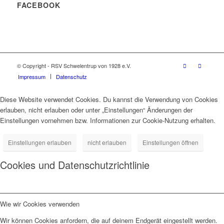
FACEBOOK
© Copyright - RSV Schwelentrup von 1928 e.V.
Impressum
Datenschutz
Diese Website verwendet Cookies. Du kannst die Verwendung von Cookies
erlauben, nicht erlauben oder unter „Einstellungen“ Änderungen der
Einstellungen vornehmen bzw. Informationen zur Cookie-Nutzung erhalten.
Einstellungen erlauben
nicht erlauben
Einstellungen öffnen
Cookies und Datenschutzrichtlinie
Wie wir Cookies verwenden
Wir können Cookies anfordern, die auf deinem Endgerät eingestellt werden.