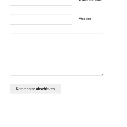
Website