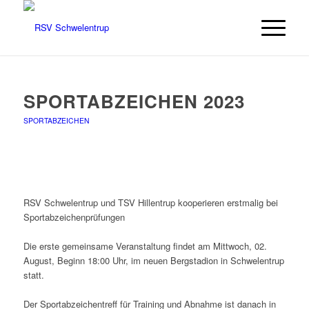
SPORTABZEICHEN 2023
SPORTABZEICHEN
RSV Schwelentrup und TSV Hillentrup kooperieren erstmalig bei
Sportabzeichenprüfungen
Die erste gemeinsame Veranstaltung findet am Mittwoch, 02.
August, Beginn 18:00 Uhr, im neuen Bergstadion in Schwelentrup
statt.
Der Sportabzeichentreff für Training und Abnahme ist danach in