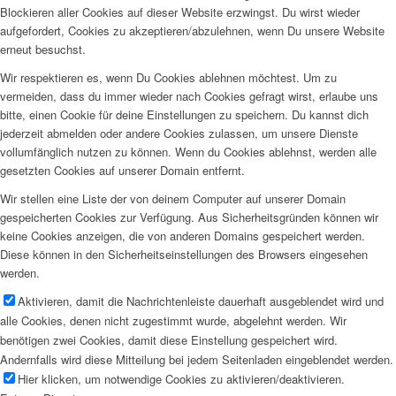
Blockieren aller Cookies auf dieser Website erzwingst. Du wirst wieder
aufgefordert, Cookies zu akzeptieren/abzulehnen, wenn Du unsere Website
erneut besuchst.
Wir respektieren es, wenn Du Cookies ablehnen möchtest. Um zu
vermeiden, dass du immer wieder nach Cookies gefragt wirst, erlaube uns
bitte, einen Cookie für deine Einstellungen zu speichern. Du kannst dich
jederzeit abmelden oder andere Cookies zulassen, um unsere Dienste
vollumfänglich nutzen zu können. Wenn du Cookies ablehnst, werden alle
gesetzten Cookies auf unserer Domain entfernt.
Wir stellen eine Liste der von deinem Computer auf unserer Domain
gespeicherten Cookies zur Verfügung. Aus Sicherheitsgründen können wir
keine Cookies anzeigen, die von anderen Domains gespeichert werden.
Diese können in den Sicherheitseinstellungen des Browsers eingesehen
werden.
Aktivieren, damit die Nachrichtenleiste dauerhaft ausgeblendet wird und
alle Cookies, denen nicht zugestimmt wurde, abgelehnt werden. Wir
benötigen zwei Cookies, damit diese Einstellung gespeichert wird.
Andernfalls wird diese Mitteilung bei jedem Seitenladen eingeblendet werden.
Hier klicken, um notwendige Cookies zu aktivieren/deaktivieren.