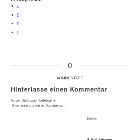
0
KOMMENTARE
Hinterlasse einen Kommentar
An der Diskussion beteiligen?
Hinterlasse uns deinen Kommentar!
Name
E-Mail-Adresse