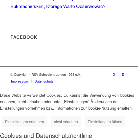
Bukmacherskim, Którego Warto Obserwować?
FACEBOOK
© Copyright - RSV Schwelentrup von 1928 e.V.
Impressum
Datenschutz
Diese Website verwendet Cookies. Du kannst die Verwendung von Cookies
erlauben, nicht erlauben oder unter „Einstellungen“ Änderungen der
Einstellungen vornehmen bzw. Informationen zur Cookie-Nutzung erhalten.
Einstellungen erlauben
nicht erlauben
Einstellungen öffnen
Cookies und Datenschutzrichtlinie