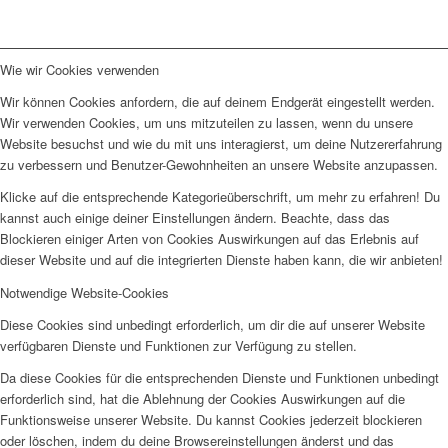
Wie wir Cookies verwenden
Wir können Cookies anfordern, die auf deinem Endgerät eingestellt werden.
Wir verwenden Cookies, um uns mitzuteilen zu lassen, wenn du unsere
Website besuchst und wie du mit uns interagierst, um deine Nutzererfahrung
zu verbessern und Benutzer-Gewohnheiten an unsere Website anzupassen.
Klicke auf die entsprechende Kategorieüberschrift, um mehr zu erfahren! Du
kannst auch einige deiner Einstellungen ändern. Beachte, dass das
Blockieren einiger Arten von Cookies Auswirkungen auf das Erlebnis auf
dieser Website und auf die integrierten Dienste haben kann, die wir anbieten!
Notwendige Website-Cookies
Diese Cookies sind unbedingt erforderlich, um dir die auf unserer Website
verfügbaren Dienste und Funktionen zur Verfügung zu stellen.
Da diese Cookies für die entsprechenden Dienste und Funktionen unbedingt
erforderlich sind, hat die Ablehnung der Cookies Auswirkungen auf die
Funktionsweise unserer Website. Du kannst Cookies jederzeit blockieren
oder löschen, indem du deine Browsereinstellungen änderst und das