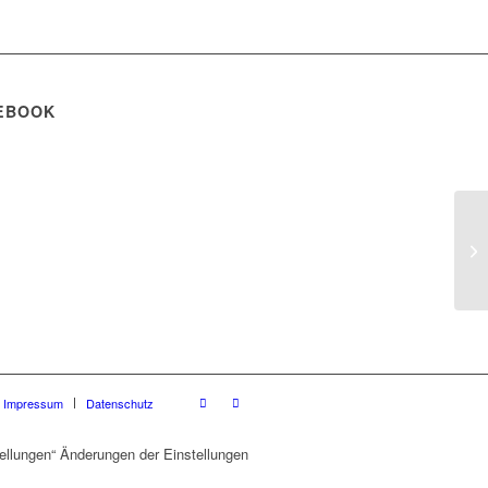
EBOOK
Impressum
Datenschutz
ellungen“ Änderungen der Einstellungen