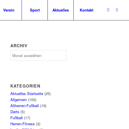
Verein
Sport
Aktuelles
Kontakt
ARCHIV
Archiv
KATEGORIEN
Aktuelles Startseite
(25)
Allgemein
(100)
Altherren-Fußball
(19)
Darts
(5)
Fußball
(17)
Herren-Fitness
(3)