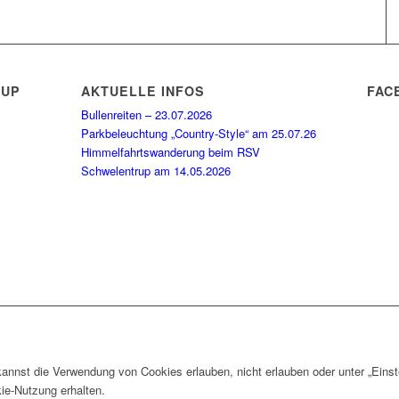
RUP
AKTUELLE INFOS
FAC
Bullenreiten – 23.07.2026
Parkbeleuchtung „Country-Style“ am 25.07.26
Himmelfahrtswanderung beim RSV
Schwelentrup am 14.05.2026
nnst die Verwendung von Cookies erlauben, nicht erlauben oder unter „Einst
ie-Nutzung erhalten.