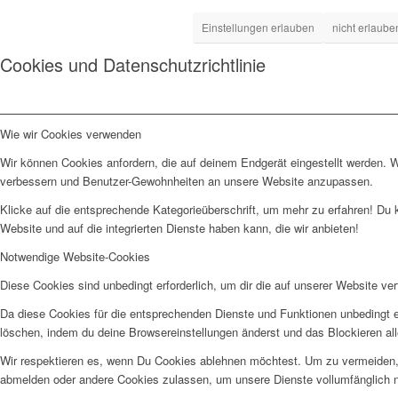
Einstellungen erlauben
nicht erlaube
Cookies und Datenschutzrichtlinie
Wie wir Cookies verwenden
Wir können Cookies anfordern, die auf deinem Endgerät eingestellt werden. 
verbessern und Benutzer-Gewohnheiten an unsere Website anzupassen.
Klicke auf die entsprechende Kategorieüberschrift, um mehr zu erfahren! Du 
Website und auf die integrierten Dienste haben kann, die wir anbieten!
Notwendige Website-Cookies
Diese Cookies sind unbedingt erforderlich, um dir die auf unserer Website ve
Da diese Cookies für die entsprechenden Dienste und Funktionen unbedingt e
löschen, indem du deine Browsereinstellungen änderst und das Blockieren al
Wir respektieren es, wenn Du Cookies ablehnen möchtest. Um zu vermeiden, da
abmelden oder andere Cookies zulassen, um unsere Dienste vollumfänglich n