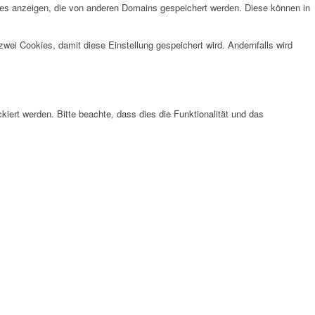
ies anzeigen, die von anderen Domains gespeichert werden. Diese können in
wei Cookies, damit diese Einstellung gespeichert wird. Andernfalls wird
ert werden. Bitte beachte, dass dies die Funktionalität und das