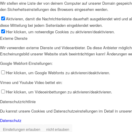
Wir stellen eine Liste der von deinem Computer auf unserer Domain gespeic
den Sicherheitseinstellungen des Browsers eingesehen werden.
Aktivieren, damit die Nachrichtenleiste dauerhaft ausgeblendet wird und 
diese Mitteilung bei jedem Seitenladen eingeblendet werden.
Hier klicken, um notwendige Cookies zu aktivieren/deaktivieren.
Externe Dienste
Wir verwenden externe Dienste und Videoanbieter. Da diese Anbieter möglich
Erscheinungsbild unserer Website stark beeinträchtigen kann! Änderungen we
Google Webfont-Einstellungen:
Hier klicken, um Google Webfonts zu aktivieren/deaktivieren.
Vimeo und Youtube Video bettet ein:
Hier klicken, um Videoeinbettungen zu aktivieren/deaktivieren.
Datenschutzrichtlinie
Du kannst unsere Cookies und Datenschutzeinstellungen im Detail in unserer 
Datenschutz
Einstellungen erlauben
nicht erlauben