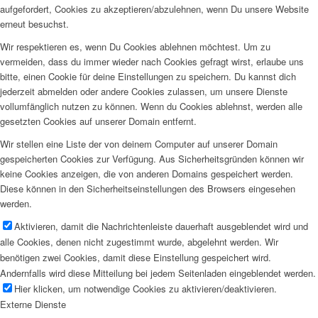
aufgefordert, Cookies zu akzeptieren/abzulehnen, wenn Du unsere Website
erneut besuchst.
Wir respektieren es, wenn Du Cookies ablehnen möchtest. Um zu
vermeiden, dass du immer wieder nach Cookies gefragt wirst, erlaube uns
bitte, einen Cookie für deine Einstellungen zu speichern. Du kannst dich
jederzeit abmelden oder andere Cookies zulassen, um unsere Dienste
vollumfänglich nutzen zu können. Wenn du Cookies ablehnst, werden alle
gesetzten Cookies auf unserer Domain entfernt.
Wir stellen eine Liste der von deinem Computer auf unserer Domain
gespeicherten Cookies zur Verfügung. Aus Sicherheitsgründen können wir
keine Cookies anzeigen, die von anderen Domains gespeichert werden.
Diese können in den Sicherheitseinstellungen des Browsers eingesehen
werden.
Aktivieren, damit die Nachrichtenleiste dauerhaft ausgeblendet wird und
alle Cookies, denen nicht zugestimmt wurde, abgelehnt werden. Wir
benötigen zwei Cookies, damit diese Einstellung gespeichert wird.
Andernfalls wird diese Mitteilung bei jedem Seitenladen eingeblendet werden.
Hier klicken, um notwendige Cookies zu aktivieren/deaktivieren.
Externe Dienste