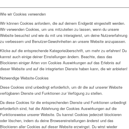
Wie wir Cookies verwenden
Wir können Cookies anfordern, die auf deinem Endgerät eingestellt werden.
Wir verwenden Cookies, um uns mitzuteilen zu lassen, wenn du unsere
Website besuchst und wie du mit uns interagierst, um deine Nutzererfahrung
zu verbessern und Benutzer-Gewohnheiten an unsere Website anzupassen.
Klicke auf die entsprechende Kategorieüberschrift, um mehr zu erfahren! Du
kannst auch einige deiner Einstellungen ändern. Beachte, dass das
Blockieren einiger Arten von Cookies Auswirkungen auf das Erlebnis auf
dieser Website und auf die integrierten Dienste haben kann, die wir anbieten!
Notwendige Website-Cookies
Diese Cookies sind unbedingt erforderlich, um dir die auf unserer Website
verfügbaren Dienste und Funktionen zur Verfügung zu stellen.
Da diese Cookies für die entsprechenden Dienste und Funktionen unbedingt
erforderlich sind, hat die Ablehnung der Cookies Auswirkungen auf die
Funktionsweise unserer Website. Du kannst Cookies jederzeit blockieren
oder löschen, indem du deine Browsereinstellungen änderst und das
Blockieren aller Cookies auf dieser Website erzwingst. Du wirst wieder