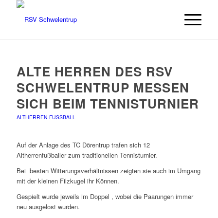
ALTE HERREN DES RSV
SCHWELENTRUP MESSEN
SICH BEIM TENNISTURNIER
ALTHERREN-FUSSBALL
Auf der Anlage des TC Dörentrup trafen sich 12
Altherrenfußballer zum traditionellen Tennisturnier.
Bei besten Witterungsverhältnissen zeigten sie auch im Umgang
mit der kleinen Filzkugel ihr Können.
Gespielt wurde jeweils im Doppel , wobei die Paarungen immer
neu ausgelost wurden.