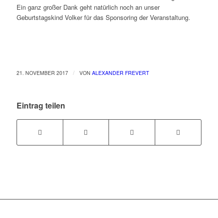
Ein ganz großer Dank geht natürlich noch an unser
Geburtstagskind Volker für das Sponsoring der Veranstaltung.
/
21. NOVEMBER 2017
VON
ALEXANDER FREVERT
Eintrag teilen