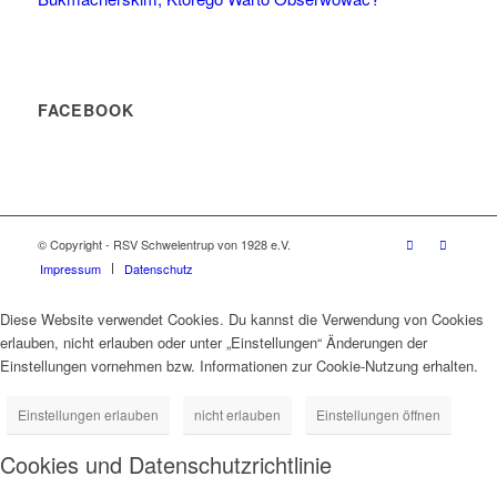
FACEBOOK
© Copyright - RSV Schwelentrup von 1928 e.V.
Impressum
Datenschutz
Diese Website verwendet Cookies. Du kannst die Verwendung von Cookies
erlauben, nicht erlauben oder unter „Einstellungen“ Änderungen der
Einstellungen vornehmen bzw. Informationen zur Cookie-Nutzung erhalten.
Einstellungen erlauben
nicht erlauben
Einstellungen öffnen
Cookies und Datenschutzrichtlinie