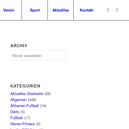
Verein
Sport
Aktuelles
Kontakt
ARCHIV
Archiv
KATEGORIEN
Aktuelles Startseite
(26)
Allgemein
(449)
Altherren-Fußball
(19)
Darts
(5)
Fußball
(17)
Herren-Fitness
(3)