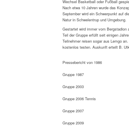
Wechsel Basketball oder Fußball gespie
Nach etwa 10 Jahren wurde das Konzept
September wird ein Schwerpunkt auf die
Natur in Schwelentrup und Umgebung.
Gestartet wird immer vom Bergstadion a
Teil der Gruppe erfüllt seit einigen Ja
Teilnehmer reisen sogar aus Lemgo an. 
kostenlos testen. Auskunft erteilt B. Ut
Pressebericht von 1986
Gruppe 1987
Gruppe 2003
Gruppe 2006 Tennis
Gruppe 2007
Gruppe 2009