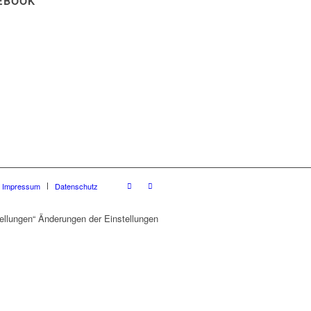
EBOOK
Impressum
Datenschutz
ellungen“ Änderungen der Einstellungen