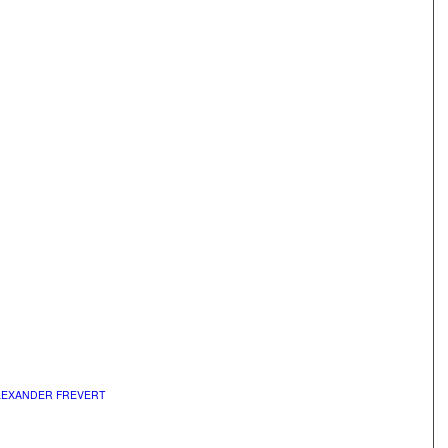
LEXANDER FREVERT