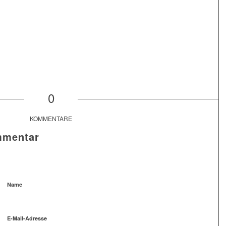
0
KOMMENTARE
mmentar
Name
E-Mail-Adresse