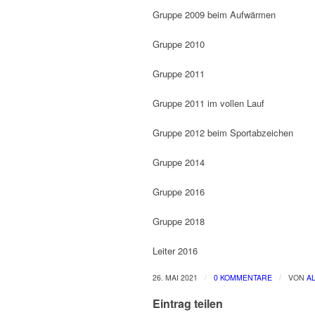
Gruppe 2009 beim Aufwärmen
Gruppe 2010
Gruppe 2011
Gruppe 2011 im vollen Lauf
Gruppe 2012 beim Sportabzeichen
Gruppe 2014
Gruppe 2016
Gruppe 2018
Leiter 2016
/
/
26. MAI 2021
0 KOMMENTARE
VON
A
Eintrag teilen