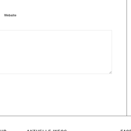
Website