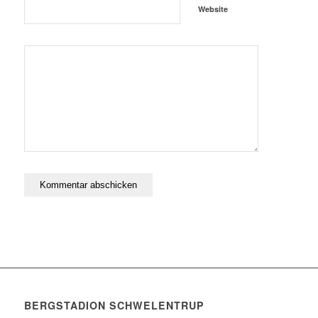
Website
BERGSTADION SCHWELENTRUP