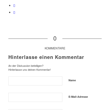
0
KOMMENTARE
Hinterlasse einen Kommentar
An der Diskussion beteiligen?
Hinterlasse uns deinen Kommentar!
Name
E-Mail-Adresse