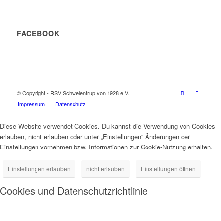
FACEBOOK
© Copyright - RSV Schwelentrup von 1928 e.V.
Impressum
Datenschutz
Diese Website verwendet Cookies. Du kannst die Verwendung von Cookies
erlauben, nicht erlauben oder unter „Einstellungen“ Änderungen der
Einstellungen vornehmen bzw. Informationen zur Cookie-Nutzung erhalten.
Einstellungen erlauben
nicht erlauben
Einstellungen öffnen
Cookies und Datenschutzrichtlinie