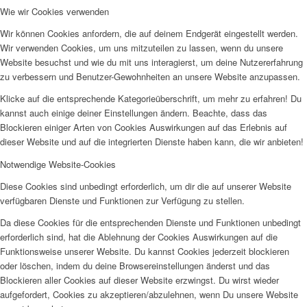
Wie wir Cookies verwenden
Wir können Cookies anfordern, die auf deinem Endgerät eingestellt werden.
Wir verwenden Cookies, um uns mitzuteilen zu lassen, wenn du unsere
Website besuchst und wie du mit uns interagierst, um deine Nutzererfahrung
zu verbessern und Benutzer-Gewohnheiten an unsere Website anzupassen.
Klicke auf die entsprechende Kategorieüberschrift, um mehr zu erfahren! Du
kannst auch einige deiner Einstellungen ändern. Beachte, dass das
Blockieren einiger Arten von Cookies Auswirkungen auf das Erlebnis auf
dieser Website und auf die integrierten Dienste haben kann, die wir anbieten!
Notwendige Website-Cookies
Diese Cookies sind unbedingt erforderlich, um dir die auf unserer Website
verfügbaren Dienste und Funktionen zur Verfügung zu stellen.
Da diese Cookies für die entsprechenden Dienste und Funktionen unbedingt
erforderlich sind, hat die Ablehnung der Cookies Auswirkungen auf die
Funktionsweise unserer Website. Du kannst Cookies jederzeit blockieren
oder löschen, indem du deine Browsereinstellungen änderst und das
Blockieren aller Cookies auf dieser Website erzwingst. Du wirst wieder
aufgefordert, Cookies zu akzeptieren/abzulehnen, wenn Du unsere Website