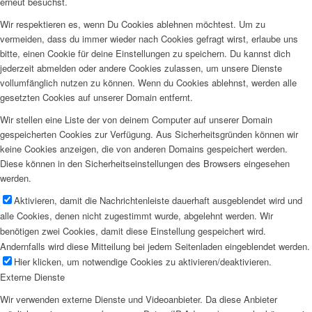
erneut besuchst.
Wir respektieren es, wenn Du Cookies ablehnen möchtest. Um zu
vermeiden, dass du immer wieder nach Cookies gefragt wirst, erlaube uns
bitte, einen Cookie für deine Einstellungen zu speichern. Du kannst dich
jederzeit abmelden oder andere Cookies zulassen, um unsere Dienste
vollumfänglich nutzen zu können. Wenn du Cookies ablehnst, werden alle
gesetzten Cookies auf unserer Domain entfernt.
Wir stellen eine Liste der von deinem Computer auf unserer Domain
gespeicherten Cookies zur Verfügung. Aus Sicherheitsgründen können wir
keine Cookies anzeigen, die von anderen Domains gespeichert werden.
Diese können in den Sicherheitseinstellungen des Browsers eingesehen
werden.
Aktivieren, damit die Nachrichtenleiste dauerhaft ausgeblendet wird und
alle Cookies, denen nicht zugestimmt wurde, abgelehnt werden. Wir
benötigen zwei Cookies, damit diese Einstellung gespeichert wird.
Andernfalls wird diese Mitteilung bei jedem Seitenladen eingeblendet werden.
Hier klicken, um notwendige Cookies zu aktivieren/deaktivieren.
Externe Dienste
Wir verwenden externe Dienste und Videoanbieter. Da diese Anbieter