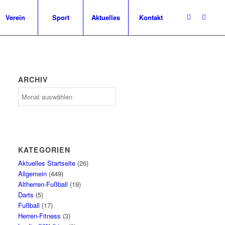
Verein
Sport
Aktuelles
Kontakt
ARCHIV
Archiv
KATEGORIEN
Aktuelles Startseite
(26)
Allgemein
(449)
Altherren-Fußball
(19)
Darts
(5)
Fußball
(17)
Herren-Fitness
(3)