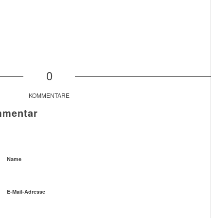
0
KOMMENTARE
mmentar
Name
E-Mail-Adresse