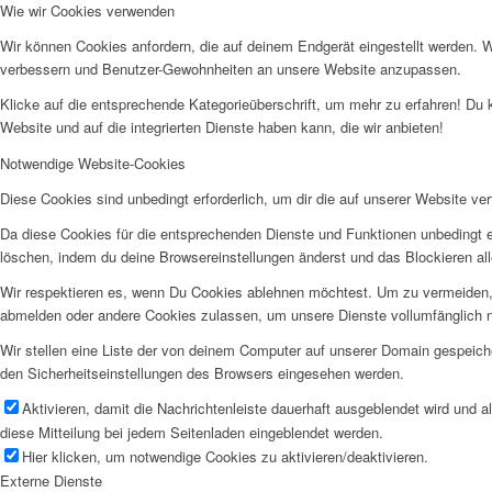
Wie wir Cookies verwenden
Wir können Cookies anfordern, die auf deinem Endgerät eingestellt werden. 
verbessern und Benutzer-Gewohnheiten an unsere Website anzupassen.
Klicke auf die entsprechende Kategorieüberschrift, um mehr zu erfahren! Du 
Website und auf die integrierten Dienste haben kann, die wir anbieten!
Notwendige Website-Cookies
Diese Cookies sind unbedingt erforderlich, um dir die auf unserer Website ve
Da diese Cookies für die entsprechenden Dienste und Funktionen unbedingt e
löschen, indem du deine Browsereinstellungen änderst und das Blockieren al
Wir respektieren es, wenn Du Cookies ablehnen möchtest. Um zu vermeiden, da
abmelden oder andere Cookies zulassen, um unsere Dienste vollumfänglich n
Wir stellen eine Liste der von deinem Computer auf unserer Domain gespeic
den Sicherheitseinstellungen des Browsers eingesehen werden.
Aktivieren, damit die Nachrichtenleiste dauerhaft ausgeblendet wird und 
diese Mitteilung bei jedem Seitenladen eingeblendet werden.
Hier klicken, um notwendige Cookies zu aktivieren/deaktivieren.
Externe Dienste