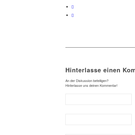
Hinterlasse einen Ko
An der Diskussion beteiligen?
Hinterlasse uns deinen Kommentar!