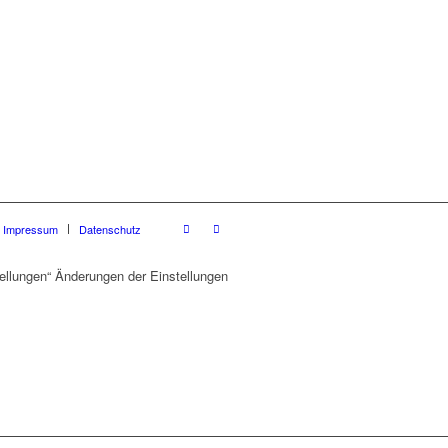
Impressum
Datenschutz
ellungen“ Änderungen der Einstellungen