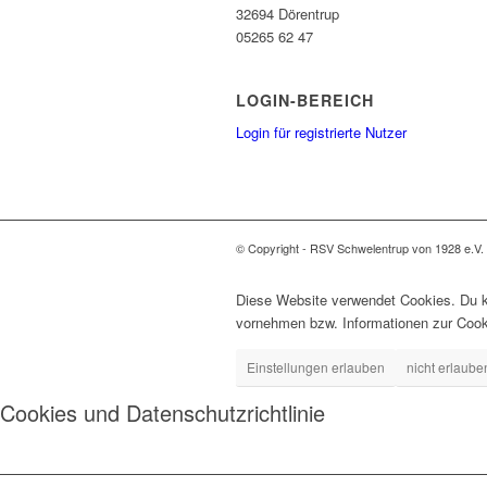
32694 Dörentrup
05265 62 47
LOGIN-BEREICH
Login für registrierte Nutzer
© Copyright - RSV Schwelentrup von 1928 e.V.
Diese Website verwendet Cookies. Du ka
vornehmen bzw. Informationen zur Cook
Einstellungen erlauben
nicht erlaube
Cookies und Datenschutzrichtlinie