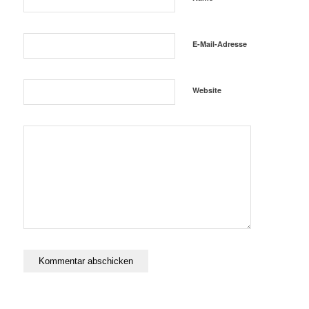
E-Mail-Adresse
Website