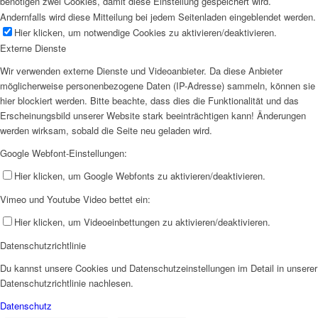
benötigen zwei Cookies, damit diese Einstellung gespeichert wird.
Andernfalls wird diese Mitteilung bei jedem Seitenladen eingeblendet werden.
Hier klicken, um notwendige Cookies zu aktivieren/deaktivieren.
Externe Dienste
Wir verwenden externe Dienste und Videoanbieter. Da diese Anbieter
möglicherweise personenbezogene Daten (IP-Adresse) sammeln, können sie
hier blockiert werden. Bitte beachte, dass dies die Funktionalität und das
Erscheinungsbild unserer Website stark beeinträchtigen kann! Änderungen
werden wirksam, sobald die Seite neu geladen wird.
Google Webfont-Einstellungen:
Hier klicken, um Google Webfonts zu aktivieren/deaktivieren.
Vimeo und Youtube Video bettet ein:
Hier klicken, um Videoeinbettungen zu aktivieren/deaktivieren.
Datenschutzrichtlinie
Du kannst unsere Cookies und Datenschutzeinstellungen im Detail in unserer
Datenschutzrichtlinie nachlesen.
Datenschutz