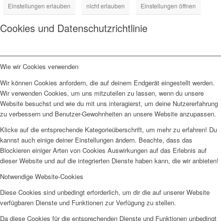
Einstellungen erlauben
nicht erlauben
Einstellungen öffnen
Cookies und Datenschutzrichtlinie
Wie wir Cookies verwenden
Wir können Cookies anfordern, die auf deinem Endgerät eingestellt werden.
Wir verwenden Cookies, um uns mitzuteilen zu lassen, wenn du unsere
Website besuchst und wie du mit uns interagierst, um deine Nutzererfahrung
zu verbessern und Benutzer-Gewohnheiten an unsere Website anzupassen.
Klicke auf die entsprechende Kategorieüberschrift, um mehr zu erfahren! Du
kannst auch einige deiner Einstellungen ändern. Beachte, dass das
Blockieren einiger Arten von Cookies Auswirkungen auf das Erlebnis auf
dieser Website und auf die integrierten Dienste haben kann, die wir anbieten!
Notwendige Website-Cookies
Diese Cookies sind unbedingt erforderlich, um dir die auf unserer Website
verfügbaren Dienste und Funktionen zur Verfügung zu stellen.
Da diese Cookies für die entsprechenden Dienste und Funktionen unbedingt