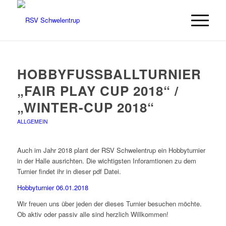
HOBBYFUSSBALLTURNIER „
FAIR PLAY CUP 2018“ / „
WINTER-CUP 2018“
ALLGEMEIN
Auch im Jahr 2018 plant der RSV Schwelentrup ein Hobbyturnier
in der Halle ausrichten. Die wichtigsten Inforamtionen zu dem
Turnier findet ihr in dieser pdf Datei.
Hobbyturnier 06.01.2018
Wir freuen uns über jeden der dieses Turnier besuchen möchte.
Ob aktiv oder passiv alle sind herzlich Willkommen!