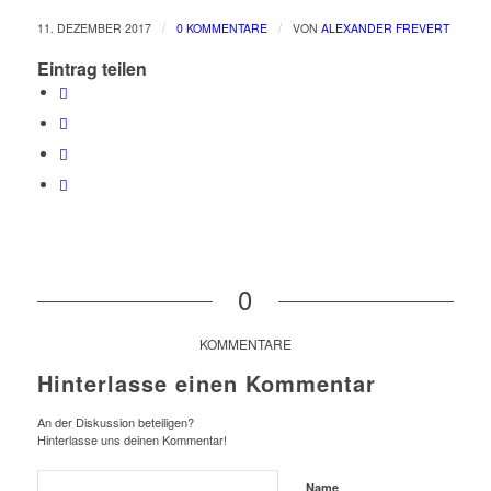
/
/
11. DEZEMBER 2017
0 KOMMENTARE
VON
ALEXANDER FREVERT
Eintrag teilen
0
KOMMENTARE
Hinterlasse einen Kommentar
An der Diskussion beteiligen?
Hinterlasse uns deinen Kommentar!
Name