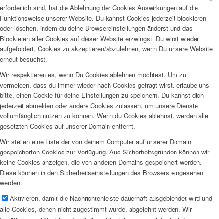
erforderlich sind, hat die Ablehnung der Cookies Auswirkungen auf die
Funktionsweise unserer Website. Du kannst Cookies jederzeit blockieren
oder löschen, indem du deine Browsereinstellungen änderst und das
Blockieren aller Cookies auf dieser Website erzwingst. Du wirst wieder
aufgefordert, Cookies zu akzeptieren/abzulehnen, wenn Du unsere Website
erneut besuchst.
Wir respektieren es, wenn Du Cookies ablehnen möchtest. Um zu
vermeiden, dass du immer wieder nach Cookies gefragt wirst, erlaube uns
bitte, einen Cookie für deine Einstellungen zu speichern. Du kannst dich
jederzeit abmelden oder andere Cookies zulassen, um unsere Dienste
vollumfänglich nutzen zu können. Wenn du Cookies ablehnst, werden alle
gesetzten Cookies auf unserer Domain entfernt.
Wir stellen eine Liste der von deinem Computer auf unserer Domain
gespeicherten Cookies zur Verfügung. Aus Sicherheitsgründen können wir
keine Cookies anzeigen, die von anderen Domains gespeichert werden.
Diese können in den Sicherheitseinstellungen des Browsers eingesehen
werden.
Aktivieren, damit die Nachrichtenleiste dauerhaft ausgeblendet wird und
alle Cookies, denen nicht zugestimmt wurde, abgelehnt werden. Wir