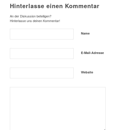
Hinterlasse einen Kommentar
An der Diskussion beteiligen?
Hinterlasse uns deinen Kommentar!
Name
E-Mail-Adresse
Website