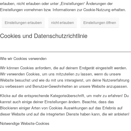
erlauben, nicht erlauben oder unter „Einstellungen“ Änderungen der
Einstellungen vornehmen bzw. Informationen zur Cookie-Nutzung erhalten.
Einstellungen erlauben
nicht erlauben
Einstellungen öffnen
Cookies und Datenschutzrichtlinie
Wie wir Cookies verwenden
Wir können Cookies anfordern, die auf deinem Endgerät eingestellt werden.
Wir verwenden Cookies, um uns mitzuteilen zu lassen, wenn du unsere
Website besuchst und wie du mit uns interagierst, um deine Nutzererfahrung
zu verbessern und Benutzer-Gewohnheiten an unsere Website anzupassen.
Klicke auf die entsprechende Kategorieüberschrift, um mehr zu erfahren! Du
kannst auch einige deiner Einstellungen ändern. Beachte, dass das
Blockieren einiger Arten von Cookies Auswirkungen auf das Erlebnis auf
dieser Website und auf die integrierten Dienste haben kann, die wir anbieten!
Notwendige Website-Cookies