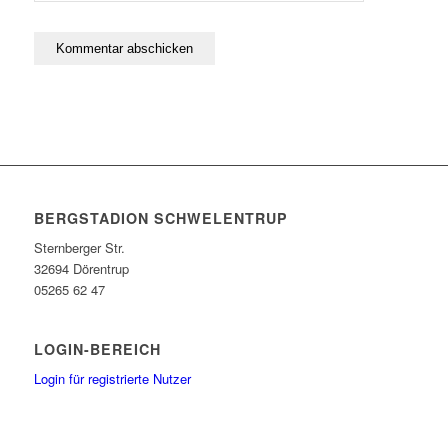
BERGSTADION SCHWELENTRUP
Sternberger Str.
32694 Dörentrup
05265 62 47
LOGIN-BEREICH
Login für registrierte Nutzer