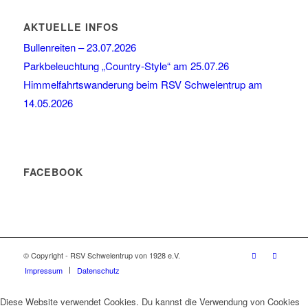
AKTUELLE INFOS
Bullenreiten – 23.07.2026
Parkbeleuchtung „Country-Style“ am 25.07.26
Himmelfahrtswanderung beim RSV Schwelentrup am
14.05.2026
FACEBOOK
© Copyright - RSV Schwelentrup von 1928 e.V.
Impressum
Datenschutz
Diese Website verwendet Cookies. Du kannst die Verwendung von Cookies