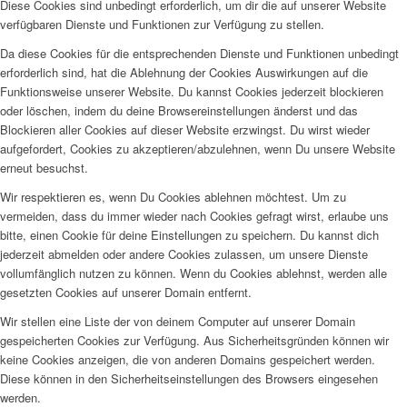
Diese Cookies sind unbedingt erforderlich, um dir die auf unserer Website
verfügbaren Dienste und Funktionen zur Verfügung zu stellen.
Da diese Cookies für die entsprechenden Dienste und Funktionen unbedingt
erforderlich sind, hat die Ablehnung der Cookies Auswirkungen auf die
Funktionsweise unserer Website. Du kannst Cookies jederzeit blockieren
oder löschen, indem du deine Browsereinstellungen änderst und das
Blockieren aller Cookies auf dieser Website erzwingst. Du wirst wieder
aufgefordert, Cookies zu akzeptieren/abzulehnen, wenn Du unsere Website
erneut besuchst.
Wir respektieren es, wenn Du Cookies ablehnen möchtest. Um zu
vermeiden, dass du immer wieder nach Cookies gefragt wirst, erlaube uns
bitte, einen Cookie für deine Einstellungen zu speichern. Du kannst dich
jederzeit abmelden oder andere Cookies zulassen, um unsere Dienste
vollumfänglich nutzen zu können. Wenn du Cookies ablehnst, werden alle
gesetzten Cookies auf unserer Domain entfernt.
Wir stellen eine Liste der von deinem Computer auf unserer Domain
gespeicherten Cookies zur Verfügung. Aus Sicherheitsgründen können wir
keine Cookies anzeigen, die von anderen Domains gespeichert werden.
Diese können in den Sicherheitseinstellungen des Browsers eingesehen
werden.