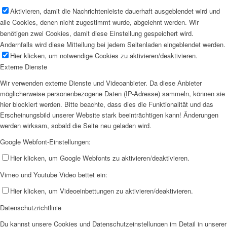
Aktivieren, damit die Nachrichtenleiste dauerhaft ausgeblendet wird und
alle Cookies, denen nicht zugestimmt wurde, abgelehnt werden. Wir
benötigen zwei Cookies, damit diese Einstellung gespeichert wird.
Andernfalls wird diese Mitteilung bei jedem Seitenladen eingeblendet werden.
Hier klicken, um notwendige Cookies zu aktivieren/deaktivieren.
Externe Dienste
Wir verwenden externe Dienste und Videoanbieter. Da diese Anbieter
möglicherweise personenbezogene Daten (IP-Adresse) sammeln, können sie
hier blockiert werden. Bitte beachte, dass dies die Funktionalität und das
Erscheinungsbild unserer Website stark beeinträchtigen kann! Änderungen
werden wirksam, sobald die Seite neu geladen wird.
Google Webfont-Einstellungen:
Hier klicken, um Google Webfonts zu aktivieren/deaktivieren.
Vimeo und Youtube Video bettet ein:
Hier klicken, um Videoeinbettungen zu aktivieren/deaktivieren.
Datenschutzrichtlinie
Du kannst unsere Cookies und Datenschutzeinstellungen im Detail in unserer