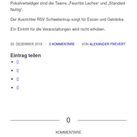
Pokalverteidiger sind die Teams „Feuchte Lachse“ und „Standard
Nuttig“.
Der Ausrichter RSV Schwelentrup sorgt für Essen und Getränke.
Ein Eintritt für die Veranstaltungen wird nicht erhoben.
/
/
20. DEZEMBER 2019
0 KOMMENTARE
VON
ALEXANDER FREVERT
Eintrag teilen
0
KOMMENTARE