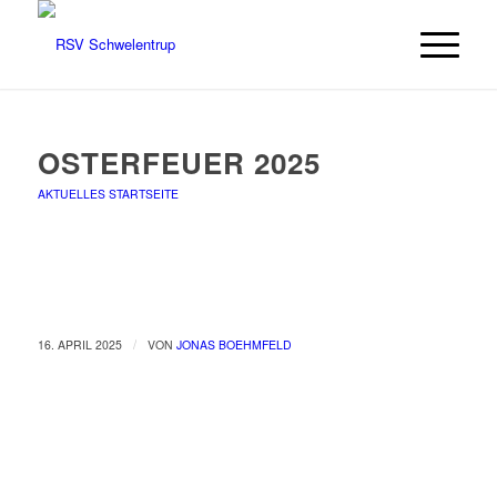
OSTERFEUER 2025
AKTUELLES STARTSEITE
/
16. APRIL 2025
VON
JONAS BOEHMFELD