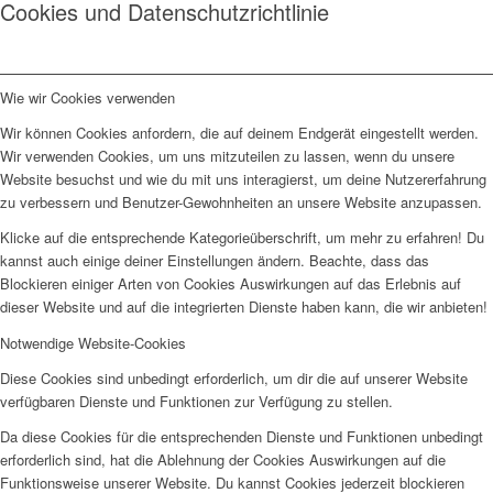
Cookies und Datenschutzrichtlinie
Wie wir Cookies verwenden
Wir können Cookies anfordern, die auf deinem Endgerät eingestellt werden.
Wir verwenden Cookies, um uns mitzuteilen zu lassen, wenn du unsere
Website besuchst und wie du mit uns interagierst, um deine Nutzererfahrung
zu verbessern und Benutzer-Gewohnheiten an unsere Website anzupassen.
Klicke auf die entsprechende Kategorieüberschrift, um mehr zu erfahren! Du
kannst auch einige deiner Einstellungen ändern. Beachte, dass das
Blockieren einiger Arten von Cookies Auswirkungen auf das Erlebnis auf
dieser Website und auf die integrierten Dienste haben kann, die wir anbieten!
Notwendige Website-Cookies
Diese Cookies sind unbedingt erforderlich, um dir die auf unserer Website
verfügbaren Dienste und Funktionen zur Verfügung zu stellen.
Da diese Cookies für die entsprechenden Dienste und Funktionen unbedingt
erforderlich sind, hat die Ablehnung der Cookies Auswirkungen auf die
Funktionsweise unserer Website. Du kannst Cookies jederzeit blockieren